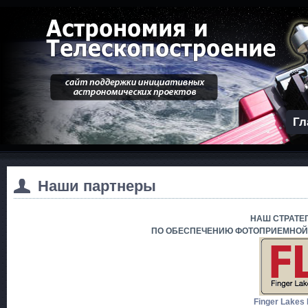
Гл
Наши партнеры
НАШ СТРАТЕ
ПО ОБЕСПЕЧЕНИЮ ФОТОПРИЕМНОЙ 
Finger Lakes 